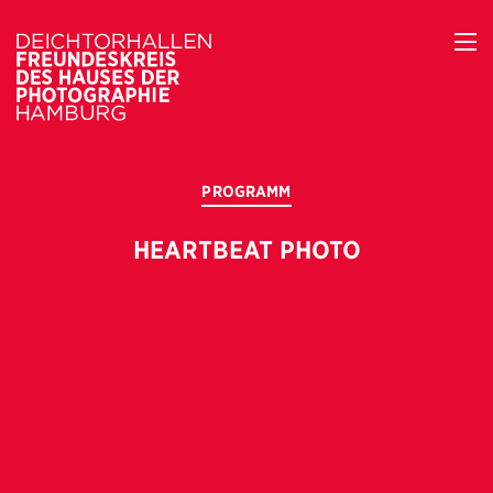
PROGRAMM
HEARTBEAT PHOTO