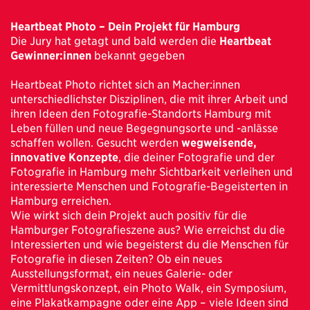
Heartbeat Photo – Dein Projekt für Hamburg
Die Jury hat getagt und bald werden die
Heartbeat
Gewinner:innen
bekannt gegeben
Heartbeat Photo richtet sich an Macher:innen
unterschiedlichster Disziplinen, die mit ihrer Arbeit und
ihren Ideen den Fotografie-Standorts Hamburg mit
Leben füllen und neue Begegnungsorte und -anlässe
schaffen wollen. Gesucht werden
wegweisende,
innovative Konzepte
, die deiner Fotografie und der
Fotografie in Hamburg mehr Sichtbarkeit verleihen und
interessierte Menschen und Fotografie-Begeisterten in
Hamburg erreichen.
Wie wirkt sich dein Projekt auch positiv für die
Hamburger Fotografieszene aus? Wie erreichst du die
Interessierten und wie begeisterst du die Menschen für
Fotografie in diesen Zeiten? Ob ein neues
Ausstellungsformat, ein neues Galerie- oder
Vermittlungskonzept, ein Photo Walk, ein Symposium,
eine Plakatkampagne oder eine App – viele Ideen sind