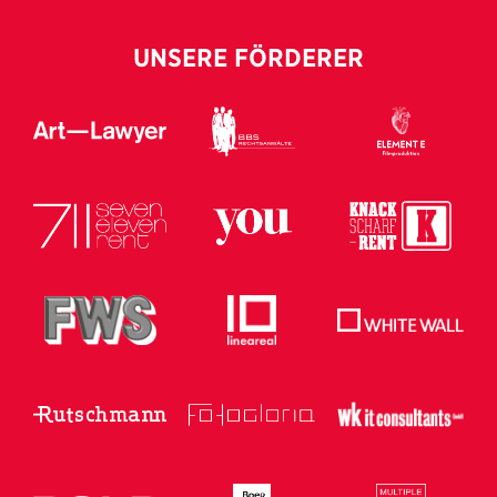
UNSERE FÖRDERER