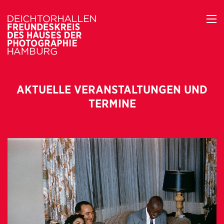
AKTUELLE VERANSTALTUNGEN UND
TERMINE