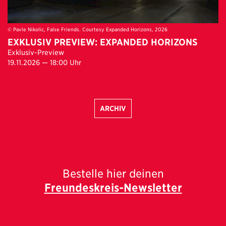
© Pavle Nikolić, False Friends. Courtesy Expanded Horizons, 2026
EXKLUSIV PREVIEW: EXPANDED HORIZONS
Exklusiv-Preview
19.11.2026 — 18:00 Uhr
ARCHIV
Bestelle hier deinen
Freundeskreis-Newsletter