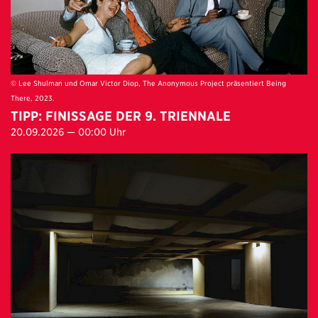
© Lee Shulman und Omar Victor Diop, The Anonymous Project präsentiert Being
There, 2023.
TIPP: FINISSAGE DER 9. TRIENNALE
20.09.2026 — 00:00 Uhr