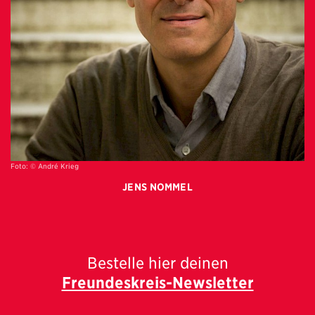
Foto: © André Krieg
JENS NOMMEL
Bestelle hier deinen
Freundeskreis-Newsletter