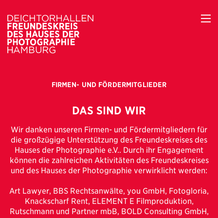
FIRMEN- UND FÖRDERMITGLIEDER
DAS SIND WIR
Wir danken unseren Firmen- und Fördermitgliedern für
die großzügige Unterstützung des Freundeskreises des
Hauses der Photographie e.V.. Durch ihr Engagement
können die zahlreichen Aktivitäten des Freundeskreises
und des Hauses der Photographie verwirklicht werden:
Art Lawyer, BBS Rechtsanwälte, you GmbH, Fotogloria,
Knackscharf Rent, ELEMENT E Filmproduktion,
Rutschmann und Partner mbB, BOLD Consulting GmbH,