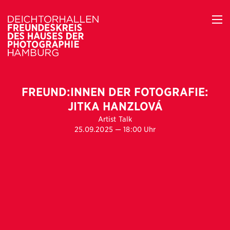
FREUND:INNEN DER FOTOGRAFIE:
JITKA HANZLOVÁ
Artist Talk
25.09.2025 — 18:00 Uhr