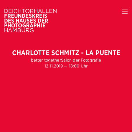
CHARLOTTE SCHMITZ - LA PUENTE
better together
Salon der Fotografie
12.11.2019 — 18:00 Uhr