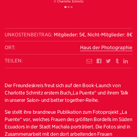
© Charlotte Schmitz
UNKOSTENBEITRAG:
Mitglieder: 5€, Nicht-Mitglieder: 8€
ORT:
Haus der Photographie
TEILEN:
Der Freundeskreis freut sich auf den Book-Launch von
Charlotte Schmitz erstem Buch„La Puente“ und ihrem Talk
in unserer Salon- und better together-Reihe.
Sie stellt ihre brandneue Publikation zum Fotoprojekt „La
Puente“ vor, welches Frauen des größten Bordells im Süden
Ecuadors in der Stadt Machala porträtiert. Die Fotos sind in
Zusammenarbeit mit den dort arbeitenden Frauen