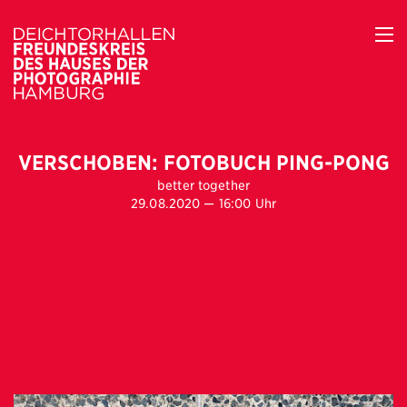
VERSCHOBEN: FOTOBUCH PING-PONG
better together
29.08.2020 — 16:00 Uhr