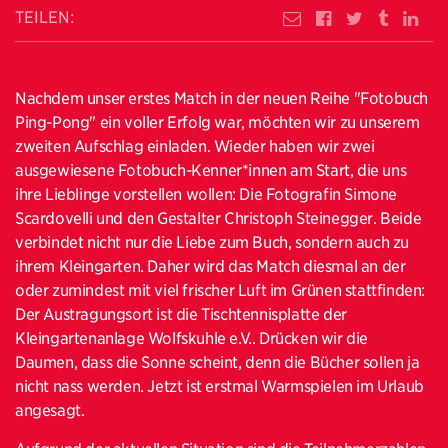
TEILEN:
Nachdem unser erstes Match in der neuen Reihe "Fotobuch
Ping-Pong" ein voller Erfolg war, möchten wir zu unserem
zweiten Aufschlag einladen. Wieder haben wir zwei
ausgewiesene Fotobuch-Kenner*innen am Start, die uns
ihre Lieblinge vorstellen wollen: Die Fotografin Simone
Scardovelli und den Gestalter Christoph Steinegger. Beide
verbindet nicht nur die Liebe zum Buch, sondern auch zu
ihrem Kleingarten. Daher wird das Match diesmal an der
oder zumindest mit viel frischer Luft im Grünen stattfinden:
Der Austragungsort ist die Tischtennisplatte der
Kleingartenanlage Wolfskuhle e.V.. Drücken wir die
Daumen, dass die Sonne scheint, denn die Bücher sollen ja
nicht nass werden. Jetzt ist erstmal Warmspielen im Urlaub
angesagt.