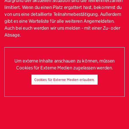
Aufgrund der aktuellen Situation sind die Teilnehmerzahlen
limitiert. Wenn du einen Platz ergattert hast, bekommst du
von uns eine detaillierte Teilnahmebestätigung. Außerdem
gibt es eine Warteliste für alle weiteren Angemeldeten.
Auch bei euch werden wir uns melden - mit einer Zu- oder
Absage.
Um externe Inhalte anschauen zu können, müssen
Cookies für Externe Medien zugelassen werden.
Cookies für Externe Medien erlauben.