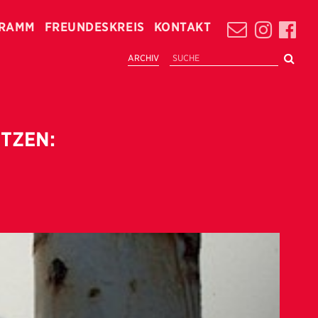
RAMM
FREUNDESKREIS
KONTAKT
ARCHIV
TZEN: