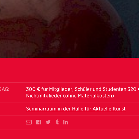
RAG:
300 € für Mitglieder, Schüler und Studenten 320 
Nichtmitglieder (ohne Materialkosten)
Seminarraum in der Halle für Aktuelle Kunst