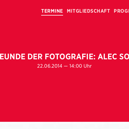
TERMINE
MITGLIEDSCHAFT
PROG
EUNDE DER FOTOGRAFIE: ALEC S
22.06.2014 — 14:00 Uhr