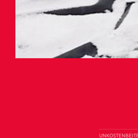
UNKOSTENBEIT