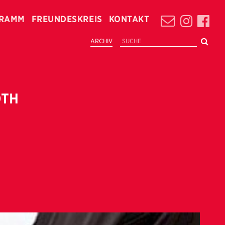
RAMM
FREUNDESKREIS
KONTAKT
ARCHIV
OTH