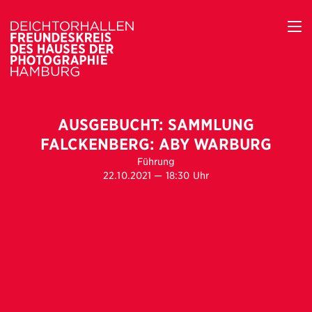
AUSGEBUCHT: SAMMLUNG
FALCKENBERG: ABY WARBURG
Führung
22.10.2021 — 18:30 Uhr