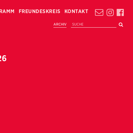
RAMM
FREUNDESKREIS
KONTAKT
ARCHIV
26