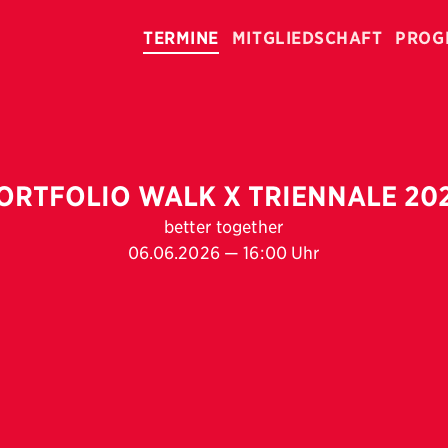
TERMINE
MITGLIEDSCHAFT
PROG
ORTFOLIO WALK X TRIENNALE 20
better together
06.06.2026 — 16:00 Uhr