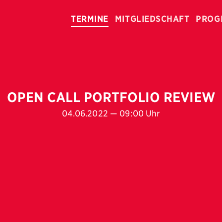
TERMINE
MITGLIEDSCHAFT
PROG
OPEN CALL PORTFOLIO REVIEW
04.06.2022 — 09:00 Uhr