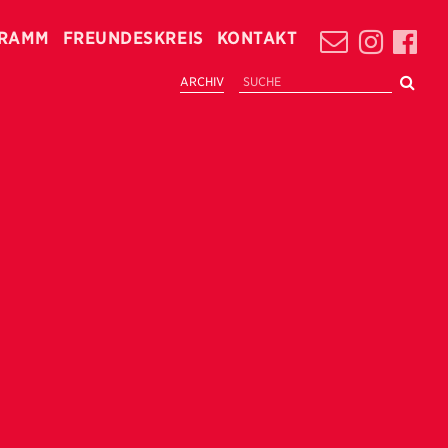
RAMM
FREUNDESKREIS
KONTAKT
ARCHIV