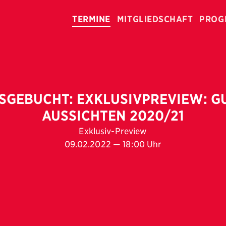
TERMINE
MITGLIEDSCHAFT
PROG
SGEBUCHT: EXKLUSIVPREVIEW: G
AUSSICHTEN 2020/21
Exklusiv-Preview
09.02.2022 — 18:00 Uhr