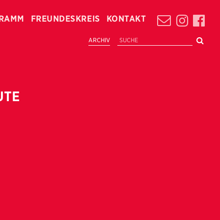
RAMM
FREUNDESKREIS
KONTAKT
ARCHIV
UTE