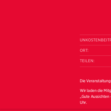
UNKOSTENBEIT
ORT:
TEILEN:
Die Veranstaltung
Wir laden die Mit
„Gute Aussichten 
Uhr.