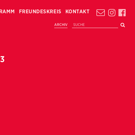
RAMM
FREUNDESKREIS
KONTAKT
ARCHIV
3