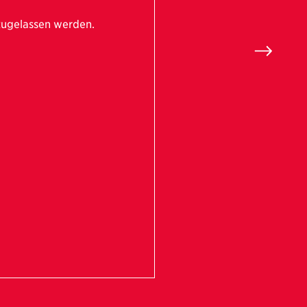
zugelassen werden.