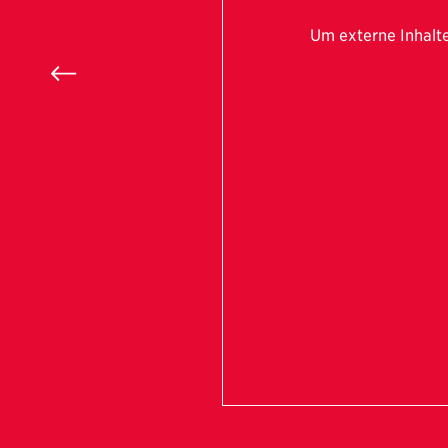
Um externe Inhalt