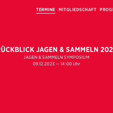
TERMINE
MITGLIEDSCHAFT
PROG
RÜCKBLICK JAGEN & SAMMELN 202
JAGEN & SAMMELN SYMPOSIUM
09.12.2023 — 14:00 Uhr