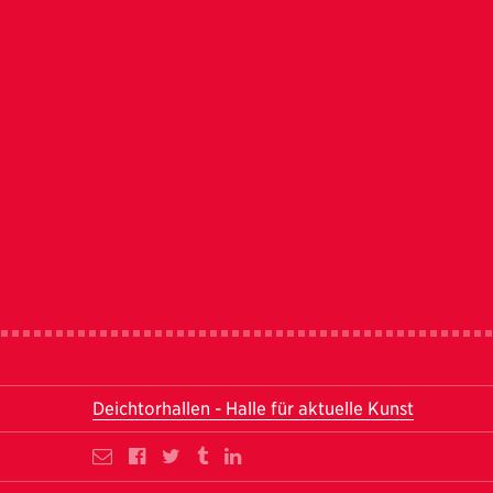
Deichtorhallen - Halle für aktuelle Kunst