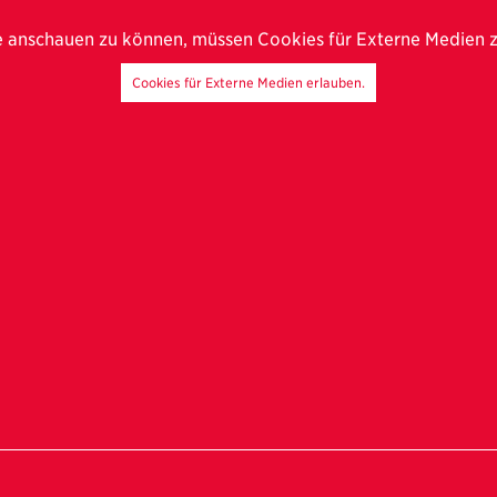
e anschauen zu können, müssen Cookies für Externe Medien 
Cookies für Externe Medien erlauben.