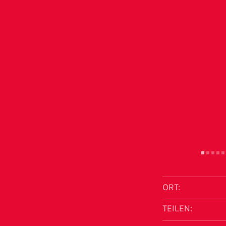
ORT:
TEILEN: