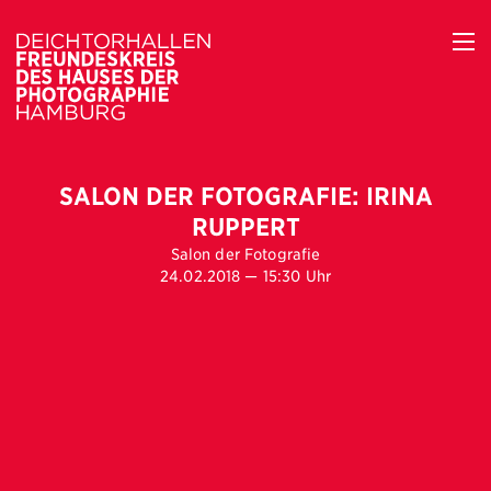
SALON DER FOTOGRAFIE: IRINA
RUPPERT
Salon der Fotografie
24.02.2018 — 15:30 Uhr