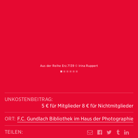
Aus der Reihe Erz.7139 © Irina Ruppert
UNKOSTENBEITRAG:
5 € für Mitglieder 8 € für Nichtmitglieder
ORT:
F.C. Gundlach Bibliothek im Haus der Photographie
TEILEN: