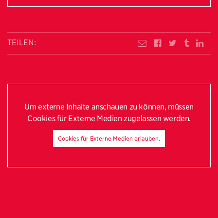
TEILEN:
Um externe Inhalte anschauen zu können, müssen
Cookies für Externe Medien zugelassen werden.
Cookies für Externe Medien erlauben.