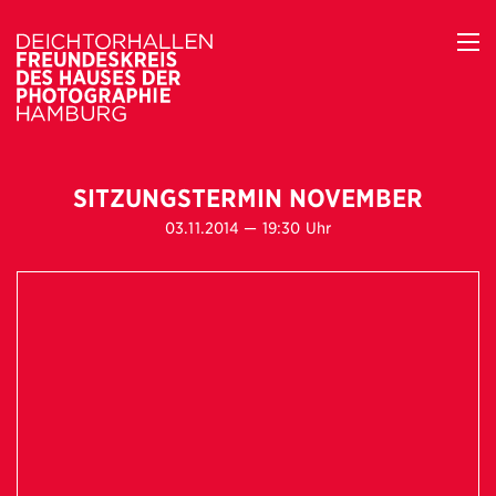
SITZUNGSTERMIN NOVEMBER
03.11.2014 — 19:30 Uhr