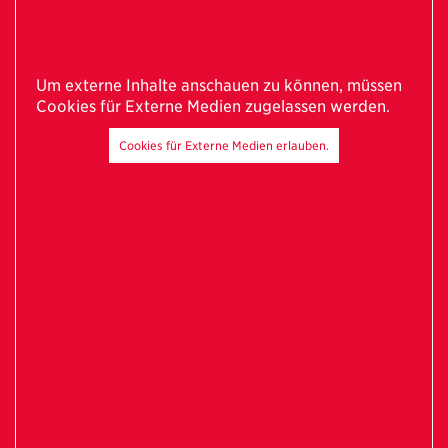
Um externe Inhalte anschauen zu können, müssen
Cookies für Externe Medien zugelassen werden.
Cookies für Externe Medien erlauben.