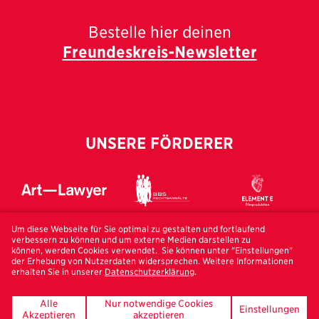
Bestelle hier deinen
Freundeskreis-Newsletter
UNSERE FÖRDERER
Um diese Webseite für Sie optimal zu gestalten und fortlaufend
verbessern zu können und um externe Medien darstellen zu
können, werden Cookies verwendet. Sie können unter "Einstellungen"
der Erhebung von Nutzerdaten widersprechen. Weitere Informationen
erhalten Sie in unserer
Datenschutzerklärung
.
Alle
Nur notwendige Cookies
Einstellungen
Akzeptieren
akzeptieren