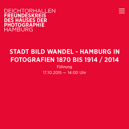
STADT BILD WANDEL - HAMBURG IN
FOTOGRAFIEN 1870 BIS 1914 / 2014
Führung
17.10.2015 — 14:00 Uhr