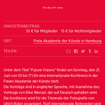
The day will come
UNKOSTENBEITRAG:
10 € für Mitglieder 15 € für Nichtmitglieder
ORT:
Freie Akademie der Künste in Hamburg
TEILEN:
Unter dem Titel "Future Visions" findet am Sonntag, den 21.
Juni von 10 bis 17 Uhr eine internationale Konferenz in der
Freien Akademie der Künste statt.
Die Vorträge sind in englischer Sprache, mit Ausnahme des
Vortrags von Eike Wenzel, der auf Deutsch gehalten wird.
Die Konferenz wird für die Triennale der Fotografie von
Ulrich Rüter organisiert. Fünf internationale Referenten sind