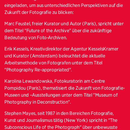
eingeladen, um aus unterschiedlichen Perspektiven auf die
Zukunft der Fotografie zu blicken:
Marc Feustel, freier Kurator und Autor (Paris), spricht unter
dem Titel "Future of the Archive" über die zukünftige
Bedeutung von Foto-Archiven.
Erik Kessels, Kreativdirektor der Agentur KesselsKramer
und Kurator (Amsterdam) beleuchtet die aktuelle
Arbeitsmethode von Fotografen unter dem Titel
"Photography Re-appropriated".
Karolina Lewandowska, Fotokuratorin am Centre
Pompidou (Paris), thematisiert die Zukunft von Fotografie-
Museen und –Ausstellungen unter dem Titel "Museum of
Photography in Deconstruction".
Stephen Mayes, seit 1987 in den Bereichen Fotografie,
Kunst und Journalismus tätig (New York) spricht in "The
Subconscious Life of the Photograph" über unbewusste