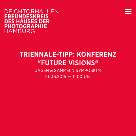
TRIENNALE-TIPP: KONFERENZ
“FUTURE VISIONS“
JAGEN & SAMMELN SYMPOSIUM
21.06.2015 — 11:00 Uhr