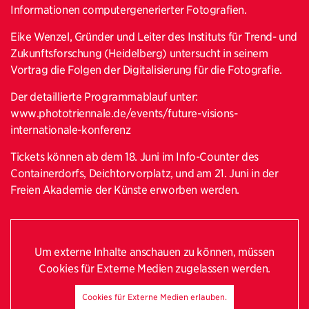
Informationen computergenerierter Fotografien.
Eike Wenzel, Gründer und Leiter des Instituts für Trend- und
Zukunftsforschung (Heidelberg) untersucht in seinem
Vortrag die Folgen der Digitalisierung für die Fotografie.
Der detaillierte Programmablauf unter:
www.phototriennale.de/events/future-visions-
internationale-konferenz
Tickets können ab dem 18. Juni im Info-Counter des
Containerdorfs, Deichtorvorplatz, und am 21. Juni in der
Freien Akademie der Künste erworben werden.
Um externe Inhalte anschauen zu können, müssen
Cookies für Externe Medien zugelassen werden.
Cookies für Externe Medien erlauben.