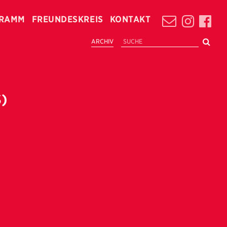
RAMM
FREUNDESKREIS
KONTAKT
ARCHIV
)