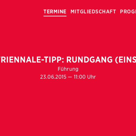
TERMINE
MITGLIEDSCHAFT
PROG
TRIENNALE-TIPP: RUNDGANG (EINS
Führung
23.06.2015 — 11:00 Uhr