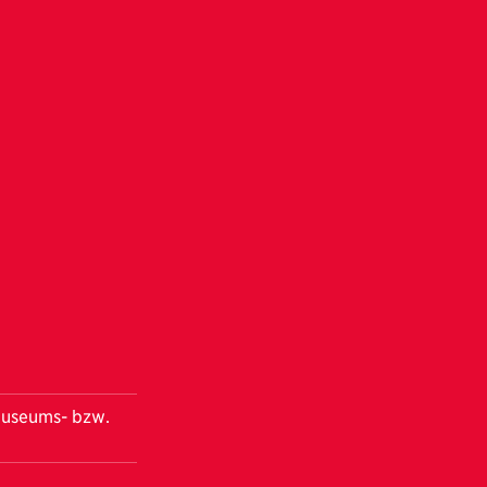
 Museums- bzw.