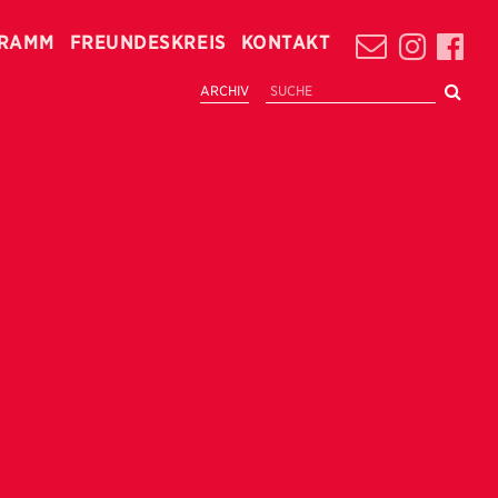
RAMM
FREUNDESKREIS
KONTAKT
ARCHIV