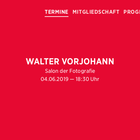
TERMINE
MITGLIEDSCHAFT
PROG
WALTER VORJOHANN
Salon der Fotografie
04.06.2019 — 18:30 Uhr