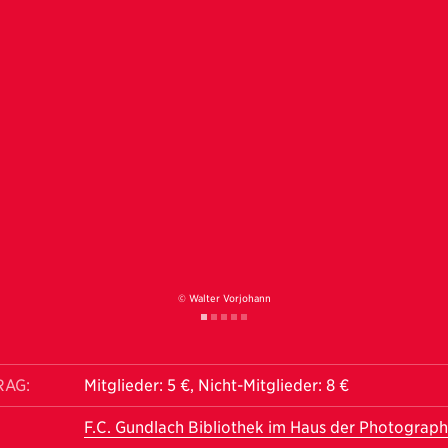
© Walter Vorjohann
RAG:
Mitglieder: 5 €, Nicht-Mitglieder: 8 €
F.C. Gundlach Bibliothek im Haus der Photograph